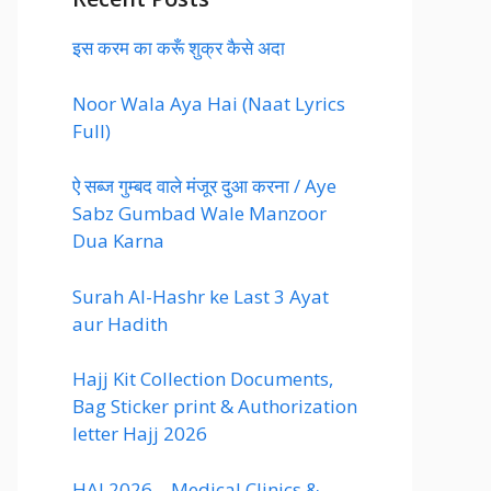
इस करम का करूँ शुक्र कैसे अदा
Noor Wala Aya Hai (Naat Lyrics
Full)
ऐ सब्ज गुम्बद वाले मंजूर दुआ करना / Aye
Sabz Gumbad Wale Manzoor
Dua Karna
Surah Al-Hashr ke Last 3 Ayat
aur Hadith
Hajj Kit Collection Documents,
Bag Sticker print & Authorization
letter Hajj 2026
HAJ 2026 – Medical Clinics &