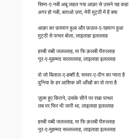
सिम्त-ए-नबी अबू जहल गया आक़ा से उसने यह कहा
अगर हो नबी, बताओ ज़रा, मेरी मुट्ठी में है क्या
आक़ा का फ़रमान हुआ और फ़ज़ल-ए-रहमान हुआ
मुट्ठी से पत्थर बोला, लाइलाहा इलल्लाह
हस्बी रब्बी जलल्लाह, मा फि क़लबी घैरुल्लाह
नूर-ए-मुहम्मद सल्लल्लाह, लाइलाहा इलल्लाह
वो जो बिलाल-ए-हब्शी है, सरवर-ए-दीन का प्यारा है
दुनिया के हर आशिक की आँखों का वो तारा है
ज़ुल्म हुए कितने, उसके सीने पर रखा पत्थर
लब पर फिर भी जारी था, लाइलाहा इलल्लाह
हस्बी रब्बी जलल्लाह, मा फि क़लबी घैरुल्लाह
नूर-ए-मुहम्मद सल्लल्लाह, लाइलाहा इलल्लाह