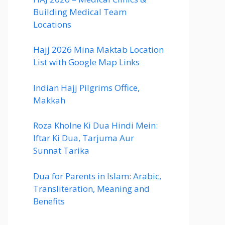
Building Medical Team
Locations
Hajj 2026 Mina Maktab Location
List with Google Map Links
Indian Hajj Pilgrims Office,
Makkah
Roza Kholne Ki Dua Hindi Mein:
Iftar Ki Dua, Tarjuma Aur
Sunnat Tarika
Dua for Parents in Islam: Arabic,
Transliteration, Meaning and
Benefits