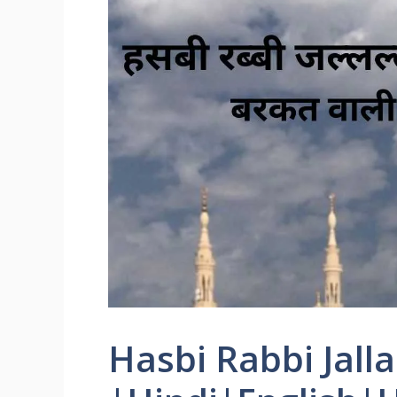
Hasbi Rabbi Jalla