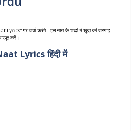
Urdu
yrics” पर चर्चा करेंगे। इस नात के शब्दों में खुदा की बारगाह
भरपूर करें।
t Lyrics हिंदी में