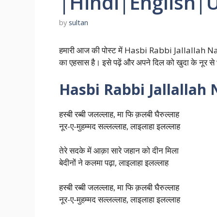
|Hindi|English|
by
sultan
हमारी आज की पोस्ट में Hasbi Rabbi Jallallah Naat L
का एहसास है। इसे पढ़ें और अपने दिल को खुदा के नूर से 
Hasbi Rabbi Jallallah Naa
हस्बी रब्बी जलल्लाह, मा फि क़लबी घैरुल्लाह
नूर-ए-मुहम्मद सल्लल्लाह, लाइलाहा इलल्लाह
तेरे सदके में आक़ा सारे जहान को दीन मिला
बेदीनों ने कलमा पढ़ा, लाइलाहा इलल्लाह
हस्बी रब्बी जलल्लाह, मा फि क़लबी घैरुल्लाह
नूर-ए-मुहम्मद सल्लल्लाह, लाइलाहा इलल्लाह