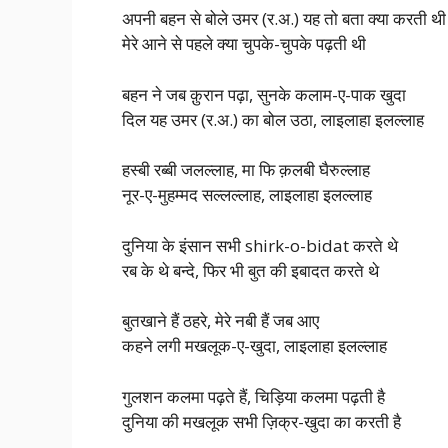
अपनी बहन से बोले उमर (र.अ.) यह तो बता क्या करती थी
मेरे आने से पहले क्या चुपके-चुपके पढ़ती थी
बहन ने जब क़ुरान पढ़ा, सुनके कलाम-ए-पाक खुदा
दिल यह उमर (र.अ.) का बोल उठा, लाइलाहा इलल्लाह
हस्बी रब्बी जलल्लाह, मा फि क़लबी घैरुल्लाह
नूर-ए-मुहम्मद सल्लल्लाह, लाइलाहा इलल्लाह
दुनिया के इंसान सभी shirk-o-bidat करते थे
रब के थे बन्दे, फिर भी बुत की इबादत करते थे
बुतखाने हैं ठहरे, मेरे नबी हैं जब आए
कहने लगी मखलूक-ए-खुदा, लाइलाहा इलल्लाह
गुलशन कलमा पढ़ते हैं, चिड़िया कलमा पढ़ती है
दुनिया की मखलूक सभी ज़िक्र-खुदा का करती है