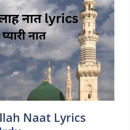
llah Naat Lyrics