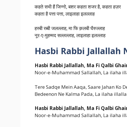
कहते सभी हैं जिन्नो, बशर कहता शजर है, कहता हज़र
कहता है पत्ता पत्ता, लाइलाहा इलल्लाह
हस्बी रब्बी जलल्लाह, मा फि क़लबी घैरुल्लाह
नूर-ए-मुहम्मद सल्लल्लाह, लाइलाहा इलल्लाह
Hasbi Rabbi Jallallah 
Hasbi Rabbi Jallallah, Ma Fi Qalbi Ghai
Noor-e-Muhammad Sallallah, La ilaha ill
Tere Sadqe Mein Aaqa, Saare Jahan Ko D
Bedeenon Ne Kalma Pada, La ilaha illall
Hasbi Rabbi Jallallah, Ma Fi Qalbi Ghai
Noor-e-Muhammad Sallallah, La ilaha ill