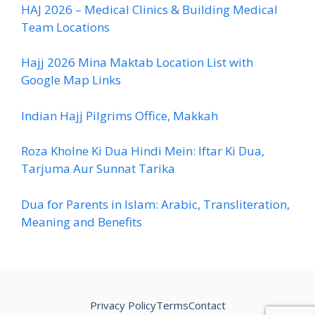
HAJ 2026 – Medical Clinics & Building Medical
Team Locations
Hajj 2026 Mina Maktab Location List with
Google Map Links
Indian Hajj Pilgrims Office, Makkah
Roza Kholne Ki Dua Hindi Mein: Iftar Ki Dua,
Tarjuma Aur Sunnat Tarika
Dua for Parents in Islam: Arabic, Transliteration,
Meaning and Benefits
Privacy Policy
Terms
Contact