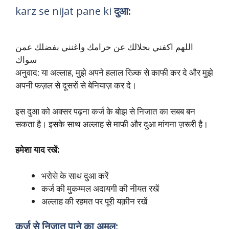
karz se nijat pane ki
दुआ:
اللهم اكفني بحلالك عن حرامك واغنني بفضلك عمن
سواك
अनुवाद: या अल्लाह, मुझे अपने हलाल रिज़्क से काफी कर दे और मुझे
अपनी फज़ल से दूसरों से बेनियाज़ कर दे।
इस दुआ को अक्सर पढ़ना कर्ज के बोझ से निजात का सबब बन
सकता है। इसके साथ अल्लाह से माफी और दुआ मांगना ज़रूरी है।
हमेशा याद रखें:
भरोसे के साथ दुआ करें
कर्ज की मुकम्मल अदायगी की नीयत रखें
अल्लाह की रहमत पर पूरी यक़ीन रखें
कर्ज से निजात पाने का अमल: