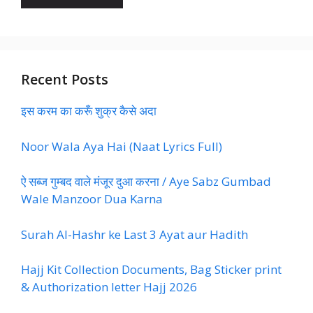
Recent Posts
इस करम का करूँ शुक्र कैसे अदा
Noor Wala Aya Hai (Naat Lyrics Full)
ऐ सब्ज गुम्बद वाले मंजूर दुआ करना / Aye Sabz Gumbad
Wale Manzoor Dua Karna
Surah Al-Hashr ke Last 3 Ayat aur Hadith
Hajj Kit Collection Documents, Bag Sticker print
& Authorization letter Hajj 2026