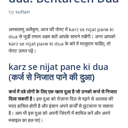
by
sultan
अस्सलामु अलैकुम, आज की पोस्ट में karz se nijat pane ki
dua से जुड़ी तमाम अहम बातें आपके सामने रखेंगी। अगर आपको
karz se nijat pane ki dua के बारे में मालूमात चाहिए, तो
पोस्ट ज़रूर पढ़ें।
karz se nijat pane ki dua
(
कर्ज से निजात पाने की दुआ)
कर्ज में दबे लोगों के लिए एक खास दुआ है जो उनको कर्ज से निजात
दिला सकती है।
इस दुआ को रोज़ाना दिल से पढ़ने से अल्लाह की
मदद हासिल होती है और इंसान अपने कर्जों से छुटकारा पा सकता
है। आप भी इस दुआ को अपनी जिंदगी में शामिल करें और अपने
मसाइल का हल पाएं।