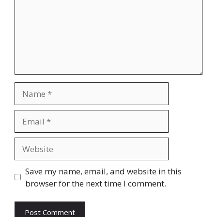
Name
Email
Website
Save my name, email, and website in this
browser for the next time I comment.