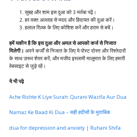
सुबह और शाम इस दुआ को 3 मर्तबा पढ़ें।
हर वक्त अल्लाह से मदद और हिदायत की दुआ करें।
हलाल रिज़्क के लिए कोशिश करें और हराम से बचें।
हमें यकीन है कि इस दुआ और अमल से आपको कर्ज से निजात
मिलेगी।
अपने कर्जों से निजात के लिए ये पोस्ट दोस्त और रिश्तेदारों
के साथ ज़रूर शेयर करें, और मजीद इस्लामी मालूमात के लिए हमारी
वेबसाइट से जुड़े रहें।
ये भी पढ़े
Ache Rishte K Liye Surah: Qurani Wazifa Aur Dua
Namaz Ke Baad Ki Dua – सही हदीसों के मुताबिक
dua for depression and anxiety | Ruhani Shifa